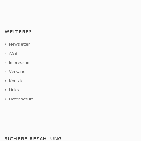
WEITERES
Newsletter
AGB
Impressum
Versand
Kontakt
Links
Datenschutz
SICHERE BEZAHLUNG