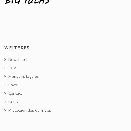
WEITERES
Newsletter
CGV
Mentions légales
Envoi
Contact
Liens
Protection des données