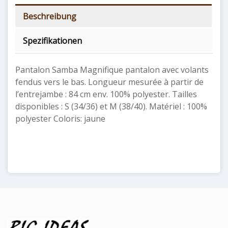
Beschreibung
Spezifikationen
Pantalon Samba Magnifique pantalon avec volants
fendus vers le bas. Longueur mesurée à partir de
l’entrejambe : 84 cm env. 100% polyester. Tailles
disponibles : S (34/36) et M (38/40). Matériel : 100%
polyester Coloris: jaune